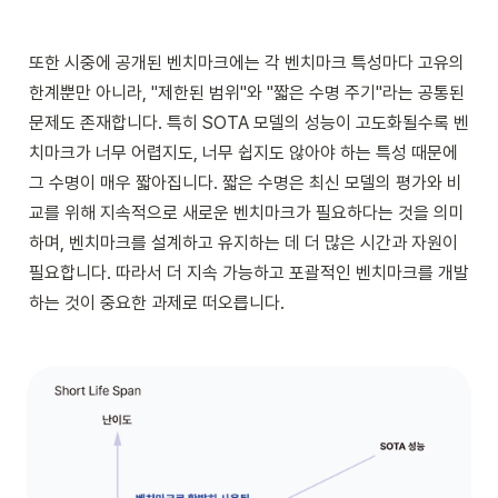
또한 시중에 공개된 벤치마크에는 각 벤치마크 특성마다 고유의 
한계뿐만 아니라, "제한된 범위"와 "짧은 수명 주기"라는 공통된 
문제도 존재합니다. 특히 SOTA 모델의 성능이 고도화될수록 벤
치마크가 너무 어렵지도, 너무 쉽지도 않아야 하는 특성 때문에 
그 수명이 매우 짧아집니다. 짧은 수명은 최신 모델의 평가와 비
교를 위해 지속적으로 새로운 벤치마크가 필요하다는 것을 의미
하며, 벤치마크를 설계하고 유지하는 데 더 많은 시간과 자원이 
필요합니다. 따라서 더 지속 가능하고 포괄적인 벤치마크를 개발
하는 것이 중요한 과제로 떠오릅니다.