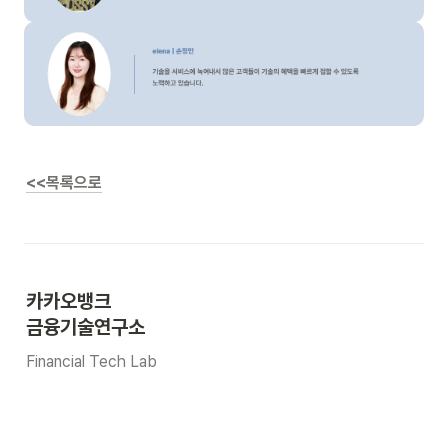
<<목록으로
카카오뱅크 
금융기술연구소
Financial Tech Lab