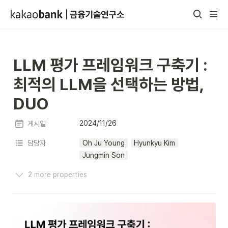
LLM 평가 프레임워크 구축기 : 
최적의 LLM을 선택하는 방법, 
DUO
2024/11/26
게시일
담당자
Oh Ju Young
Hyunkyu Kim
Jungmin Son
2 more properties