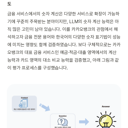
도
금융 서비스에서의 숫자 계산은 다양한 서비스로 확장이 가능하
기에 꾸준히 주목받는 분야이지만, LLM의 숫자 계산 능력은 아
직 많은 고민이 남아 있습니다. 이를 카카오뱅크의 관점에서 해
석하고자 금융 전문 용어와 한국어의 다양한 숫자 표기법이 성능
에 미치는 영향도 함께 검증하였습니다. 보다 구체적으로는 카카
오뱅크의 대표 금융 서비스인 예금·적금·대출 영역에서의 계산 
능력과 카드 영역의 대소 비교 능력을 검증했고, 아래 그림과 같
이 평가 프로세스를 구성했습니다.