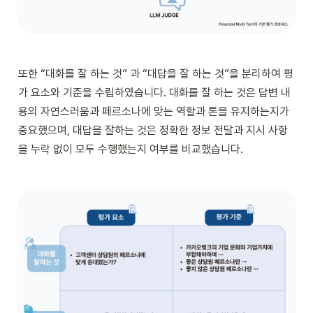
또한 “대화를 잘 하는 것” 과 “대답을 잘 하는 것”을 분리하여 평
가 요소와 기준을 수립하였습니다. 대화를 잘 하는 것은 답변 내
용의 자연스러움과 페르소나에 맞는 역할과 톤을 유지하는지가 
중요했으며, 대답을 잘하는 것은 정확한 정보 전달과 지시 사항
을 누락 없이 모두 수행했는지 여부를 비교했습니다.