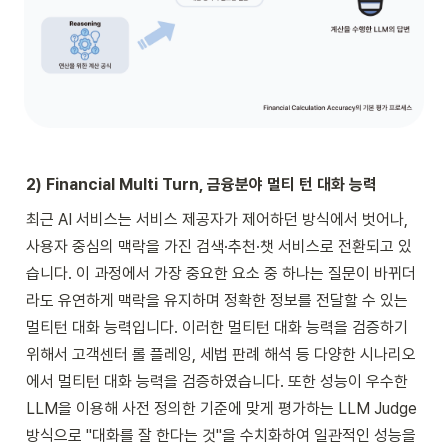
2) Financial Multi Turn, 금융분야 멀티 턴 대화 능력
최근 AI 서비스는 서비스 제공자가 제어하던 방식에서 벗어나, 
사용자 중심의 맥락을 가진 검색·추천·챗 서비스로 전환되고 있
습니다. 이 과정에서 가장 중요한 요소 중 하나는 질문이 바뀌더
라도 유연하게 맥락을 유지하며 정확한 정보를 전달할 수 있는 
멀티턴 대화 능력입니다. 이러한 멀티턴 대화 능력을 검증하기 
위해서 고객센터 롤 플레잉, 세법 판례 해석 등 다양한 시나리오
에서 멀티턴 대화 능력을 검증하였습니다. 또한 성능이 우수한 
LLM을 이용해 사전 정의한 기준에 맞게 평가하는 LLM Judge 
방식으로 "대화를 잘 한다는 것"을 수치화하여 일관적인 성능을 