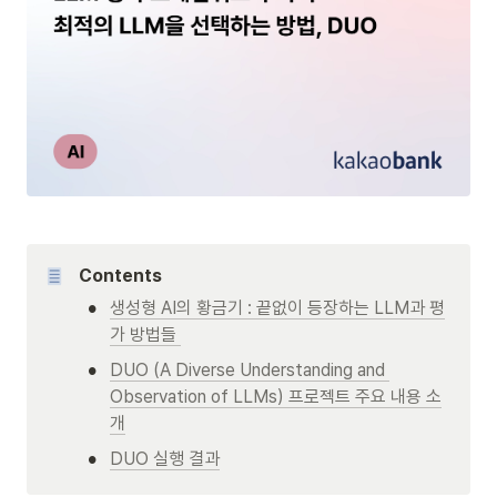
Contents
•
생성형 AI의 황금기 : 끝없이 등장하는 LLM과 평
가 방법들 
•
DUO (A Diverse Understanding and 
Observation of LLMs) 프로젝트 주요 내용 소
개
•
DUO 실행 결과