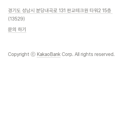
경기도 성남시 분당내곡로 131 판교테크원 타워2 15층 
(13529)
문의 하기
Copyright ⓒ 
KakaoBank
 Corp. All rights reserved.