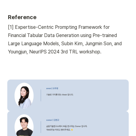
Reference 
[1] Expertise-Centric Prompting Framework for 
Financial Tabular Data Generation using Pre-trained 
Large Language Models, Subin Kim, Jungmin Son, and 
Youngjun, NeurIPS 2024 3rd TRL workshop.