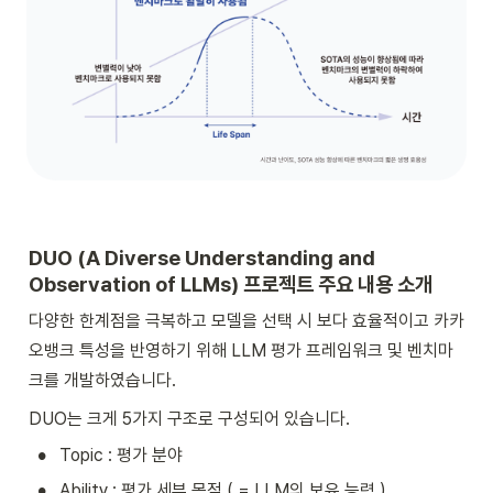
DUO (A Diverse Understanding and 
Observation of LLMs) 프로젝트 주요 내용 소개
다양한 한계점을 극복하고 모델을 선택 시 보다 효율적이고 카카
오뱅크 특성을 반영하기 위해 LLM 평가 프레임워크 및 벤치마
크를 개발하였습니다.
DUO는 크게 5가지 구조로 구성되어 있습니다.
•
Topic : 평가 분야
•
Ability : 평가 세부 목적 ( = LLM의 보유 능력 )