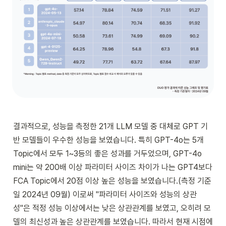
결과적으로, 성능을 측정한 21개 LLM 모델 중 대체로 GPT 기
반 모델들이 우수한 성능을 보였습니다. 특히 GPT-4o는 5개 
Topic에서 모두 1~3등의 좋은 성과를 거두었으며, GPT-4o 
mini는 약 200배 이상 파라미터 사이즈 차이가 나는 GPT4보다 
FCA Topic에서 20점 이상 높은 성능을 보였습니다.(측정 기준
일 2024년 09월) 이로써 "파라미터 사이즈와 성능의 상관
성"은 적정 성능 이상에서는 낮은 상관관계를 보였고, 오히려 모
델의 최신성과 높은 상관관계를 보였습니다. 따라서 현재 시점에