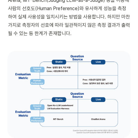
Arena, MT-Bench(Judging LLM-as-a-Judge) 등을 이용해 
사람의 선호도(Human Preference)와 유사하게 성능을 측정
하여 실제 사용성을 일치시키는 방법을 사용합니다. 하지만 마찬
가지로 측정자의 선호에 따라 일관적이지 않은 측정 결과가 출력
될 수 있는 등 한계가 존재합니다.