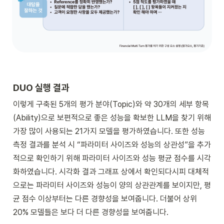
DUO 실행 결과
이렇게 구축된 5개의 평가 분야(Topic)와 약 30개의 세부 항목
(Ability)으로 보편적으로 좋은 성능을 확보한 LLM을 찾기 위해 
가장 많이 사용되는 21가지 모델을 평가하였습니다. 또한 성능 
측정 결과를 분석 시 “파라미터 사이즈와 성능의 상관성”을 추가
적으로 확인하기 위해 파라미터 사이즈와 성능 평균 점수를 시각
화하였습니다. 시각화 결과 그래프 상에서 확인되다시피 대체적
으로는 파라미터 사이즈와 성능이 양의 상관관계를 보이지만, 평
균 점수 이상부터는 다른 경향성을 보여줍니다. 더불어 상위 
20% 모델들은 보다 더 다른 경향성을 보여줍니다.