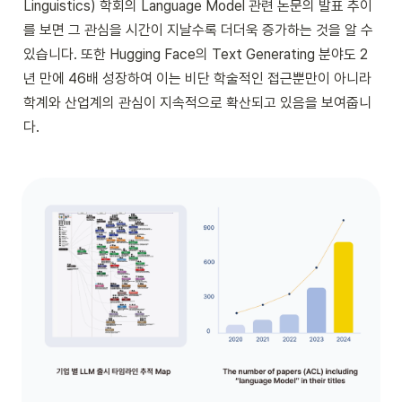
Linguistics) 학회의 Language Model 관련 논문의 발표 추이
를 보면 그 관심을 시간이 지날수록 더더욱 증가하는 것을 알 수 
있습니다. 또한 Hugging Face의 Text Generating 분야도 2
년 만에 46배 성장하여 이는 비단 학술적인 접근뿐만이 아니라 
학계와 산업계의 관심이 지속적으로 확산되고 있음을 보여줍니
다.