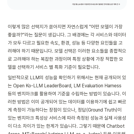
이렇게 많은 선택지가 쏟아지면 자연스럽게 "어떤 모델이 가장 
좋을까?"라는 질문이 생깁니다. 그 배경에는 각 서비스와 데이터
가 모두 다르고 필요한 속도, 환경, 성능 등 다양한 요인들을 고
려해야 하기 때문입니다. 모델 선택은 이러한 요소들을 종합적으
로 고려해야 하는 복잡한 과정이며 특정 상황에 가장 적합한 모
델을 선택하기 서비스 별 특화 기준이 필요합니다. 
일반적으로 LLM의 성능을 확인하기 위해서는 현재 공개되어 있
는 Open Ko-LLM LeaderBoard, LM Evaluation Harness 
등의 벤치마크를 활용하여 기준을 수립하는 방법이 있습니다. 이
러한 방법은 이미 공개되어 있는 데이터를 이용하기에 쉽고 빠르
게 측정이 가능하다는 장점이 있으나, 정답(Ground Truth)이 
있는 벤치마크 특성상 서비스에 따라 측정된 성능과 실제 사용성
이 다소 차이가 있는 한계가 있습니다. 그렇기 때문에 Chatbot 