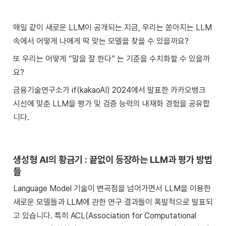
매일 같이 새로운 LLM이 공개되는 지금, 우리는 쏟아지는 LLM 
속에서 어떻게 나에게 딱 맞는 모델을 찾을 수 있을까요?
또 우리는 어떻게 “말을 잘 한다” 는 기준을 수치화할 수 있을까
요?
금융기술연구소가 if(kakaoAI) 2024에서 발표한 카카오뱅크 
시선에 맞춘 LLM을 평가 및 검증 능력의 내재화 경험을 공유합
니다.
생성형 AI의 황금기 : 끝없이 등장하는 LLM과 평가 방법
들 
Language Model 기술이 변곡점을 넘어가면서 LLM을 이용한 
새로운 모델들과 LLM에 관한 연구 결과들이 폭발적으로 발표되
고 있습니다. 특히 ACL(Association for Computational 