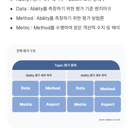
•
Data : Ability를 측정하기 위한 평가 기준 벤치마크
•
Method : Ability를 측정하기 위한 평가 방법론
•
Metric : Method를 수행하여 얻은 객관적 수치 및 해석