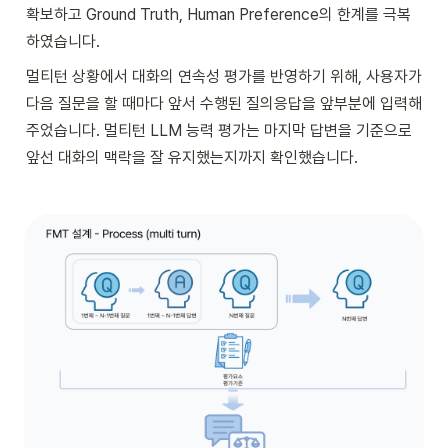
확보하고 Ground Truth, Human Preference의 한계를 극복
하였습니다.
멀티턴 상황에서 대화의 연속성 평가를 반영하기 위해, 사용자가 
다음 질문을 할 때마다 앞서 수행된 질의응답을 앞부분에 입력해 
주었습니다. 멀티턴 LLM 능력 평가는 마지막 답변을 기준으로 
앞선 대화의 맥락을 잘 유지했는지까지 확인했습니다.