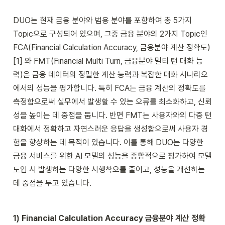
DUO는 현재 금융 분야와 범용 분야를 포함하여 총 5가지 
Topic으로 구성되어 있으며, 그중 금융 분야의 2가지 Topic인 
FCA(Financial Calculation Accuracy, 금융분야 계산 정확도)
[1] 와 FMT(Financial Multi Turn, 금융분야 멀티 턴 대화 능
력)은 금융 데이터의 정밀한 계산 능력과 복잡한 대화 시나리오
에서의 성능을 평가합니다. 특히 FCA는 금융 계산의 정확도를 
측정함으로써 실무에서 발생할 수 있는 오류를 최소화하고, 신뢰
성을 높이는 데 중점을 둡니다. 반면 FMT는 사용자와의 다중 턴 
대화에서 정확하고 자연스러운 응답을 생성함으로써 사용자 경
험을 향상하는 데 목적이 있습니다. 이를 통해 DUO는 다양한 
금융 서비스를 위한 AI 모델의 성능을 종합적으로 평가하여 모델 
도입 시 발생하는 다양한 시행착오를 줄이고, 성능을 개선하는 
데 중점을 두고 있습니다.
1) Financial Calculation Accuracy 금융분야 계산 정확