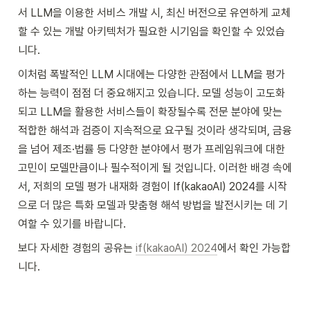
서 LLM을 이용한 서비스 개발 시, 최신 버전으로 유연하게 교체
할 수 있는 개발 아키텍처가 필요한 시기임을 확인할 수 있었습
니다.
이처럼 폭발적인 LLM 시대에는 다양한 관점에서 LLM을 평가
하는 능력이 점점 더 중요해지고 있습니다. 모델 성능이 고도화
되고 LLM을 활용한 서비스들이 확장될수록 전문 분야에 맞는 
적합한 해석과 검증이 지속적으로 요구될 것이라 생각되며, 금융
을 넘어 제조·법률 등 다양한 분야에서 평가 프레임워크에 대한 
고민이 모델만큼이나 필수적이게 될 것입니다. 이러한 배경 속에
서, 저희의 모델 평가 내재화 경험이 If(kakaoAI) 2024를 시작
으로 더 많은 특화 모델과 맞춤형 해석 방법을 발전시키는 데 기
여할 수 있기를 바랍니다.
보다 자세한 경험의 공유는 
if(kakaoAI) 2024
에서 확인 가능합
니다. 