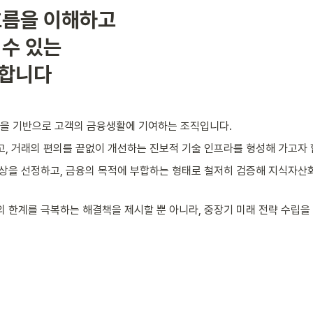
름을 이해하고

수 있는

구합니다
을 기반으로 고객의 금융생활에 기여하는 조직입니다.
, 거래의 편의를 끝없이 개선하는 진보적 기술 인프라를 형성해 가고자 
상을 선정하고, 금융의 목적에 부합하는 형태로 철저히 검증해 지식자산
 한계를 극복하는 해결책을 제시할 뿐 아니라, 중장기 미래 전략 수립을