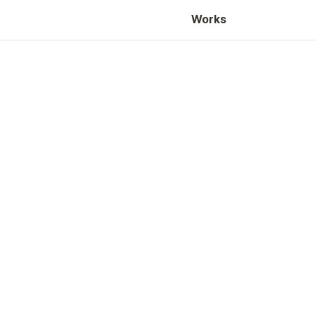
Works