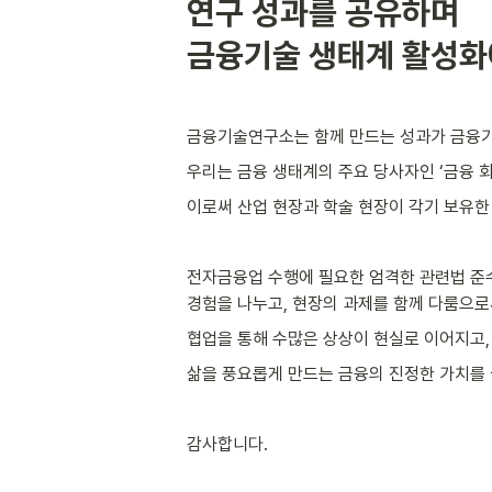
연구 성과를 공유하며 

금융기술 생태계 활성화
금융기술연구소는 함께 만드는 성과가 금융기
우리는 금융 생태계의 주요 당사자인 ‘금융 회사’
이로써 산업 현장과 학술 현장이 각기 보유한
전자금융업 수행에 필요한 엄격한 관련법 준수
경험을 나누고, 현장의 과제를 함께 다룸으로
협업을 통해 수많은 상상이 현실로 이어지고
삶을 풍요롭게 만드는 금융의 진정한 가치를 
감사합니다.