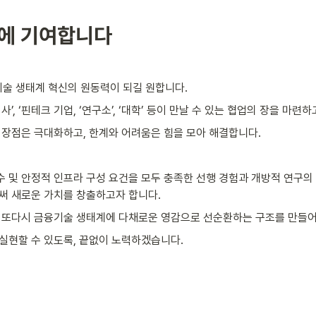
에 기여합니다
술 생태계 혁신의 원동력이 되길 원합니다.
, ‘핀테크 기업, ‘연구소’, ‘대학’ 등이 만날 수 있는 협업의 장을 마련하
 장점은 극대화하고, 한계와 어려움은 힘을 모아 해결합니다. 
 및 안정적 인프라 구성 요건을 모두 충족한 선행 경험과 개방적 연구의 
써 새로운 가치를 창출하고자 합니다.
, 또다시 금융기술 생태계에 다채로운 영감으로 선순환하는 구조를 만들
실현할 수 있도록, 끝없이 노력하겠습니다.