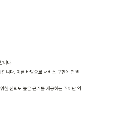
합니다. 
화합니다. 이를 바탕으로 서비스 구현에 연결
 위한 신뢰도 높은 근거를 제공하는 뛰어난 역