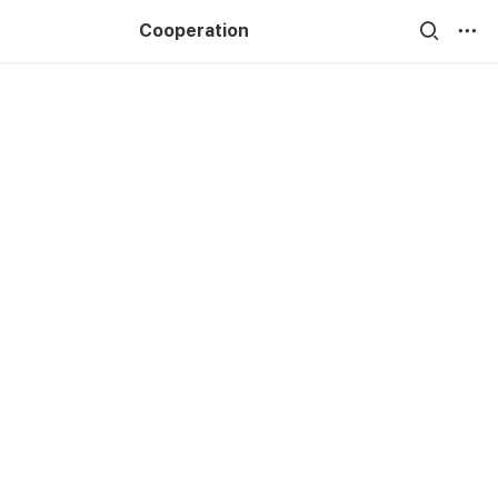
기술블로그 >
Cooperation