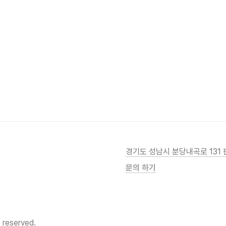
경기도 성남시 분당내곡로 131 
문의 하기
s reserved.