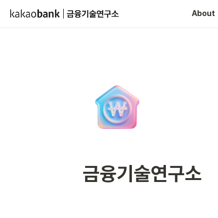
About
금융기술연구소