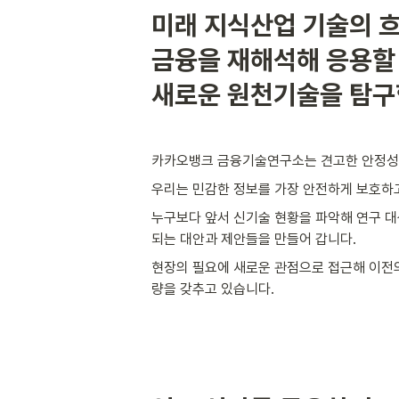
미래 지식산업 기술의 흐
금융을 재해석해 응용할 
새로운 원천기술을 탐
카카오뱅크 금융기술연구소는 견고한 안정성
우리는 민감한 정보를 가장 안전하게 보호하고
누구보다 앞서 신기술 현황을 파악해 연구 대
되는 대안과 제안들을 만들어 갑니다. 
현장의 필요에 새로운 관점으로 접근해 이전의
량을 갖추고 있습니다.