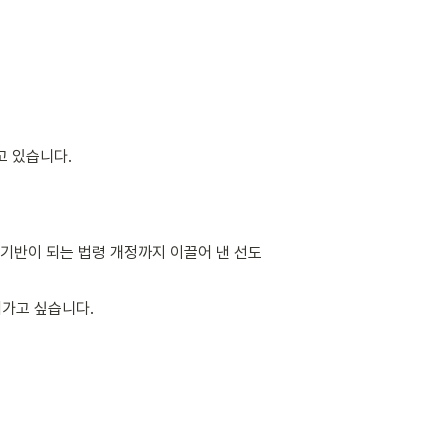
고 있습니다. 
기반이 되는 법령 개정까지 이끌어 낸 선도 
어가고 싶습니다.