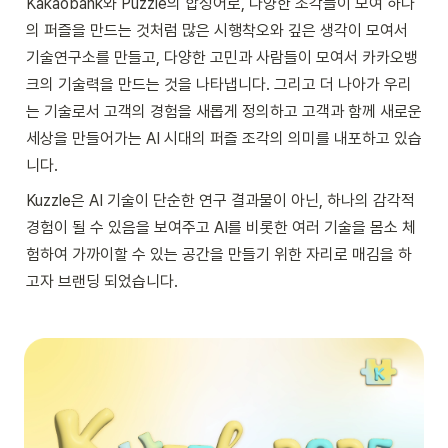
Kakaobank와 Puzzle의 합성어로, 다양한 조각들이 모여 하나
의 퍼즐을 만드는 것처럼 많은 시행착오와 깊은 생각이 모여서 
기술연구소를 만들고, 다양한 고민과 사람들이 모여서 카카오뱅
크의 기술력을 만드는 것을 나타냅니다. 그리고 더 나아가 우리
는 기술로서 고객의 경험을 새롭게 정의하고 고객과 함께 새로운 
세상을 만들어가는 AI 시대의 퍼즐 조각의 의미를 내포하고 있습
니다.
Kuzzle은 AI 기술이 단순한 연구 결과물이 아닌, 하나의 감각적 
경험이 될 수 있음을 보여주고 AI를 비롯한 여러 기술을 몸소 체
험하여 가까이할 수 있는 공간을 만들기 위한 자리로 매김을 하
고자 브랜딩 되었습니다.