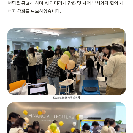
랜딩을 공고히 하며 AI 리터러시 강화 및 사업 부서와의 협업 시
너지 강화를 도모하였습니다.