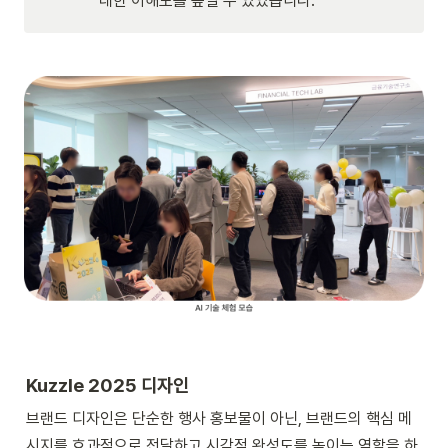
대한 이해도를 높일 수 있었습니다.
Kuzzle 2025 디자인
브랜드 디자인은 단순한 행사 홍보물이 아닌, 브랜드의 핵심 메
시지를 효과적으로 전달하고 시각적 완성도를 높이는 역할을 하