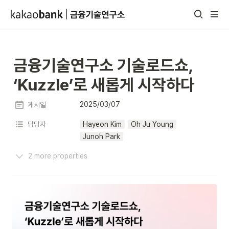
금융기술연구소 기술로드쇼, 
‘Kuzzle’로 새롭게 시작하다
2025/03/07
게시일
담당자
Hayeon Kim
Oh Ju Young
Junoh Park
2 more properties