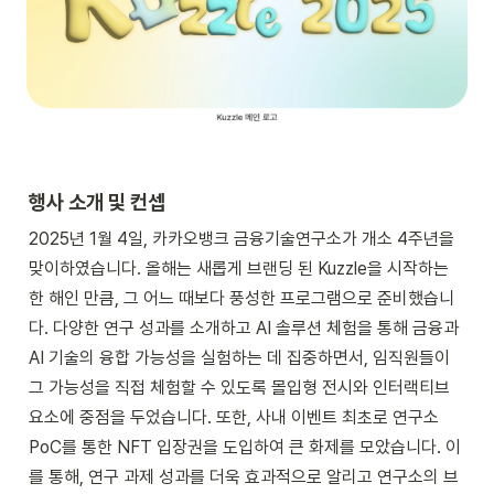
행사 소개 및 컨셉
2025년 1월 4일, 카카오뱅크 금융기술연구소가 개소 4주년을 
맞이하였습니다. 올해는 새롭게 브랜딩 된 Kuzzle을 시작하는 
한 해인 만큼, 그 어느 때보다 풍성한 프로그램으로 준비했습니
다. 다양한 연구 성과를 소개하고 AI 솔루션 체험을 통해 금융과 
AI 기술의 융합 가능성을 실험하는 데 집중하면서, 임직원들이 
그 가능성을 직접 체험할 수 있도록 몰입형 전시와 인터랙티브 
요소에 중점을 두었습니다. 또한, 사내 이벤트 최초로 연구소 
PoC를 통한 NFT 입장권을 도입하여 큰 화제를 모았습니다. 이
를 통해, 연구 과제 성과를 더욱 효과적으로 알리고 연구소의 브