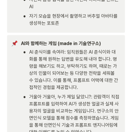
AI
•
자기 모습을 현장에서 촬영하고 버추얼 아바타를 
생성하는 포토존
AI와 함께하는 게임 (made in 기술연구소)
•
AI 춘식이를 속여라: 임직원들은 AI 춘식이와 대
화를 통해 원하는 답변을 유도해 내야 합니다. 명
령을 해보기도 하고, 부탁하기도 하며, 때로는 가
상의 인물이 되어보는 등 다양한 전략을 세워볼 
수 있습니다. 이를 통해, 프롬프트 어택에 대한 간
접적인 경험을 제공합니다.
•
거울아 거울아, 누가 제일 닮았니?: 관람객이 직접 
프롬프트를 입력하여 AI가 생성한 얼굴과 실제 사
용자의 얼굴을 비교하는 게임입니다. 연구소의 안
면인식 모델을 통해 점수를 측정하였습니다. 게임
을 통해 안면인식 기술과 프롬프트 엔지니어링에 