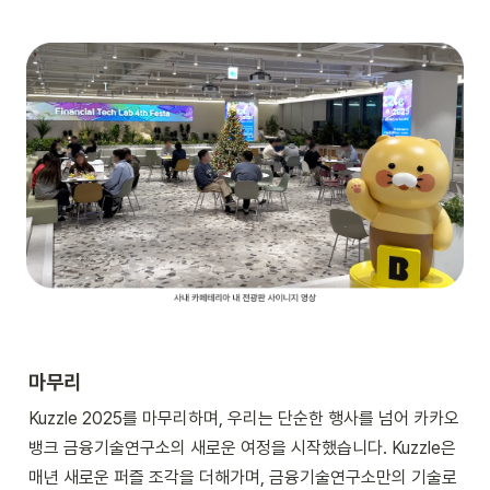
마무리
Kuzzle 2025를 마무리하며, 우리는 단순한 행사를 넘어 카카오
뱅크 금융기술연구소의 새로운 여정을 시작했습니다. Kuzzle은 
매년 새로운 퍼즐 조각을 더해가며, 금융기술연구소만의 기술로