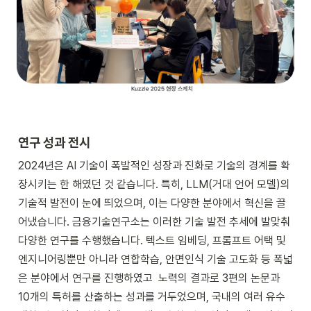
연구 성과 전시
2024년은 AI 기술이 폭발적인 성장과 진화로 기술의 경계를 확
장시키는 한 해였던 것 같습니다. 특히, LLM(거대 언어 모델)의 
기술적 발전이 눈에 띄었으며, 이는 다양한 분야에서 혁신을 끌
어냈습니다. 금융기술연구소는 이러한 기술 발전 추세에 발맞춰 
다양한 연구를 수행했습니다. 텍스트 임베딩, 프롬프트 어택 및 
엔지니어링뿐만 아니라 연합학습, 안면인식 기술 고도화 등 폭넓
은 분야에서 연구를 진행하였고  노력의 결과로 3편의 논문과 
10개의 특허를 산출하는 성과를 거두었으며, 국내의 여러 유수 