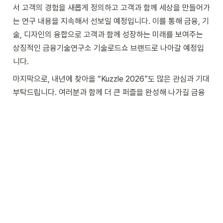
서 고객의 경험을 새롭게 정의하고 고객과 함께 세상을 만들어가
는 연구 내용을 지속해서 선보일 예정입니다. 이를 통해 금융, 기
술, 디자인의 융합으로 고객과 함께 성장하는 미래를 보여주는 
상징적인 금융기술연구소 기술로드쇼 브랜드로 나아갈 예정입
니다.
마지막으로, 내년에 찾아올 “Kuzzle 2026”도 많은 관심과 기대 
부탁드립니다. 여러분과 함께 더 큰 퍼즐을 완성해 나가길 금융
기술연구소가 노력하고 다가가겠습니다!