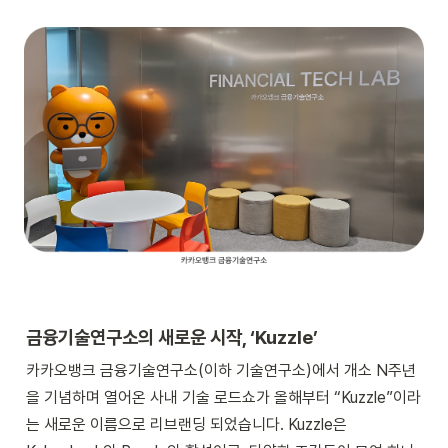
금융기술연구소의 새로운 시작, ‘Kuzzle’
카카오뱅크 금융기술연구소(이하 기술연구소)에서 개소 N주년
을 기념하며 열어온 사내 기술 로드쇼가 올해부터 “Kuzzle”이라
는 새로운 이름으로 리브랜딩 되었습니다. Kuzzle은 