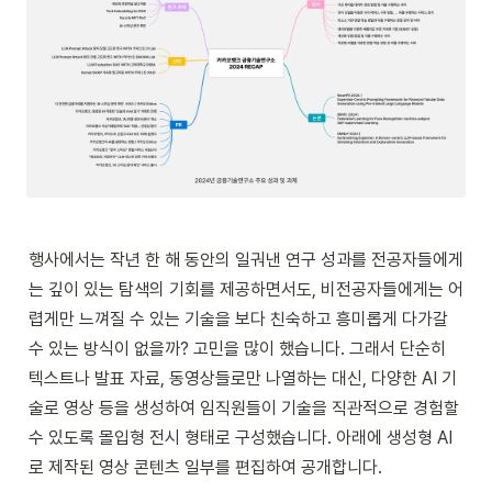
행사에서는 작년 한 해 동안의 일궈낸 연구 성과를 전공자들에게
는 깊이 있는 탐색의 기회를 제공하면서도, 비전공자들에게는 어
렵게만 느껴질 수 있는 기술을 보다 친숙하고 흥미롭게 다가갈 
수 있는 방식이 없을까? 고민을 많이 했습니다. 그래서 단순히 
텍스트나 발표 자료, 동영상들로만 나열하는 대신, 다양한 AI 기
술로 영상 등을 생성하여 임직원들이 기술을 직관적으로 경험할 
수 있도록 몰입형 전시 형태로 구성했습니다. 아래에 생성형 AI
로 제작된 영상 콘텐츠 일부를 편집하여 공개합니다.