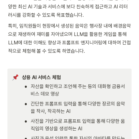
양한 최신 AI 기술과 서비스에 보다 친숙하게 접근하고 AI 리터
러시를 강화할 수 있도록 목표했습니다.
특히, 임직원들이 현장에서 생성된 음악은 행사장 내에 배경음악
으로 재생하여 재미를 자아냈으며 LLM을 활용한 게임을 통해 
LLM에 대한 이해도 향상과 프롬프트 엔지니어링에 대하여 간접
적으로 체험해 볼 수 있도록 하였습니다.
상용 AI 서비스 체험
•
자산을 확인하고 조언해 주는 등의 대화형 금융서
비스 데모 영상
•
간단한 프롬프트 입력을 통해 다양한 장르의 음악
을 작사, 작곡하는 AI
•
사진을 기반으로 프롬프트 입력을 통해 다양한 움
직임의 영상을 생성하는 AI
•
사진과 음성 입력을 통한 자신의 아바타를 만드는 