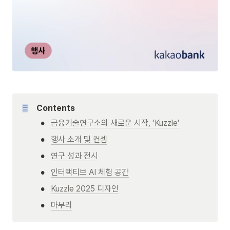
Contents
•
금융기술연구소의 새로운 시작, ‘Kuzzle’
•
행사 소개 및 컨셉
•
연구 성과 전시
•
인터랙티브 AI 체험 공간
•
Kuzzle 2025 디자인
•
마무리