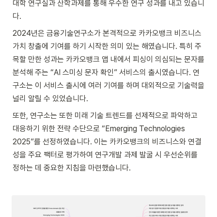
대학 연구실과 산학과제를 통해 우수한 연구 성과를 내고 있습니
다.
2024년은 금융기술연구소가 본격적으로 카카오뱅크 비즈니스 
가치 창출에 기여를 하기 시작한 의미 있는 해였습니다. 특히 주
목할 만한 성과는 카카오뱅크 앱 내에서 피싱이 의심되는 문자를 
분석해 주는 “AI 스미싱 문자 확인” 서비스의 출시였습니다. 연
구소는 이 서비스 출시에 여러 기여를 하며 대외적으로 기술력을 
널리 알릴 수 있었습니다.
또한, 연구소는 또한 미래 기술 트렌드를 선제적으로 파악하고 
대응하기 위한 전략 수단으로 “Emerging Technologies 
2025”를 선정하였습니다. 이는 카카오뱅크의 비즈니스와 연결
성을 주요 팩터로 평가하여 연구개발 과제 발굴 시 우선순위를 
정하는 데 중요한 지침을 마련했습니다.