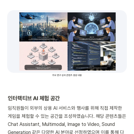
인터랙티브 AI 체험 공간
임직원들이 외부의 상용 AI 서비스와 행사를 위해 직접 제작한 
게임을 체험할 수 있는 공간을 조성하였습니다. 해당 콘텐츠들은 
Chat Assistant, Multimodal, Image to Video, Sound 
Generation 같은 다양한 AI 분야로 선정하였으며 이를 통해 다