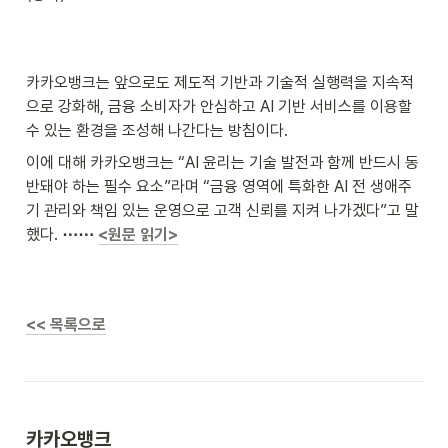
카카오뱅크는 앞으로도 제도적 기반과 기술적 실행력을 지속적
으로 강화해, 금융 소비자가 안심하고 AI 기반 서비스를 이용할 
수 있는 환경을 조성해 나간다는 방침이다.
이에 대해 카카오뱅크는 “AI 윤리는 기술 발전과 함께 반드시 동
반돼야 하는 필수 요소”라며 “금융 영역에 특화한 AI 전 생애주
기 관리와 책임 있는 운영으로 고객 신뢰를 지켜 나가겠다”고 말
했다. 
⋯⋯ 
<원문 읽기>
<< 목록으로
카카오뱅크 