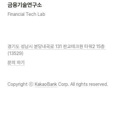
금융기술연구소
Financial Tech Lab
경기도 성남시 분당내곡로 131 판교테크원 타워2 15층 
(13529)
문의 하기
Copyright ⓒ 
KakaoBank
 Corp. All rights reserved.