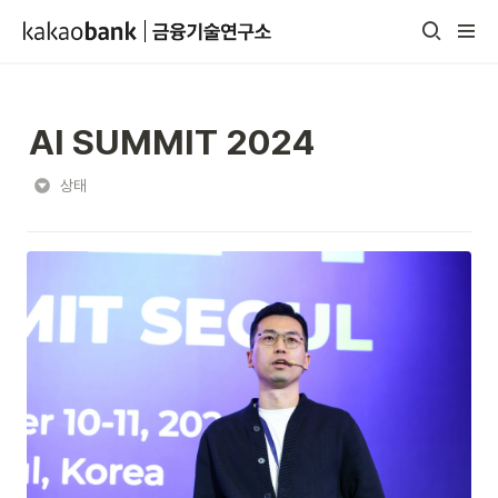
AI SUMMIT 2024
상태