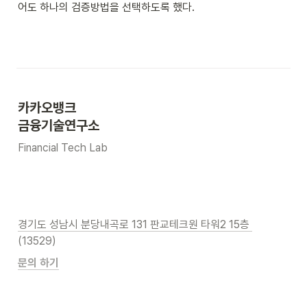
어도 하나의 검증방법을 선택하도록 했다.
카카오뱅크 
금융기술연구소
Financial Tech Lab
경기도 성남시 분당내곡로 131 판교테크원 타워2 15층 
(13529)
문의 하기