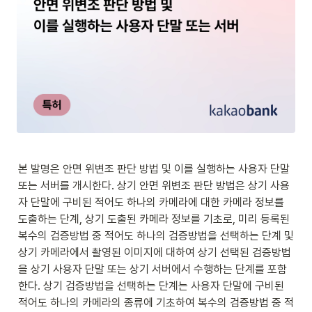
본 발명은 안면 위변조 판단 방법 및 이를 실행하는 사용자 단말 
또는 서버를 개시한다. 상기 안면 위변조 판단 방법은 상기 사용
자 단말에 구비된 적어도 하나의 카메라에 대한 카메라 정보를 
도출하는 단계, 상기 도출된 카메라 정보를 기초로, 미리 등록된 
복수의 검증방법 중 적어도 하나의 검증방법을 선택하는 단계 및 
상기 카메라에서 촬영된 이미지에 대하여 상기 선택된 검증방법
을 상기 사용자 단말 또는 상기 서버에서 수행하는 단계를 포함
한다. 상기 검증방법을 선택하는 단계는 사용자 단말에 구비된 
적어도 하나의 카메라의 종류에 기초하여 복수의 검증방법 중 적