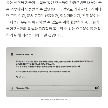
동안 심혈을 기울여 노력해 왔던 요소들이 카카오뱅크 내부는 물
론 외부에서 인정받을 수 있었습니다. 앞으로 카카오뱅크가 비대
면 고객 인증, 문서 OCR, 신용평가, 이상거래탐지, 챗봇 분야는 
국제적인 우위를 확고히 할 수 있도록 계속 뒷받침하고, 금융기
술연구소만의 특색과 출중함을 돋보일 수 있는 연구분야를 개척
하기 위해 최선을 다해 나갈 것입니다.
