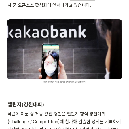
사 중 오픈소스 활성화에 앞서나가고 있습니다.

챌린지(경진대회)
작년에 이룬 성과 중 값진 경험은 챌린지 형식 경진대회
(Challenge / Competition)에 참가해 걸출한 성적을 기록하기 