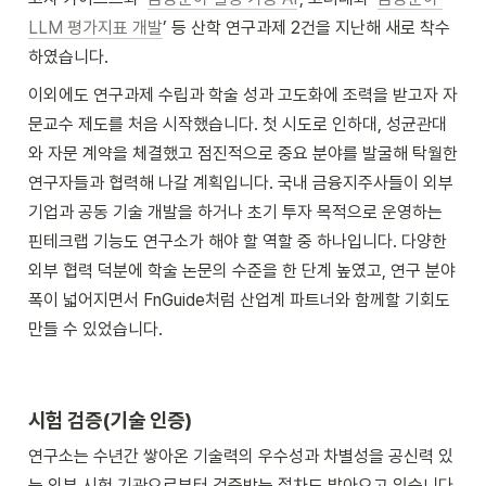
LLM 평가지표 개발
’ 등 산학 연구과제 2건을 지난해 새로 착수
하였습니다.
이외에도 연구과제 수립과 학술 성과 고도화에 조력을 받고자 자
문교수 제도를 처음 시작했습니다. 첫 시도로 인하대, 성균관대
와 자문 계약을 체결했고 점진적으로 중요 분야를 발굴해 탁월한 
연구자들과 협력해 나갈 계획입니다. 국내 금융지주사들이 외부 
기업과 공동 기술 개발을 하거나 초기 투자 목적으로 운영하는 
핀테크랩 기능도 연구소가 해야 할 역할 중 하나입니다. 다양한 
외부 협력 덕분에 학술 논문의 수준을 한 단계 높였고, 연구 분야 
폭이 넓어지면서 FnGuide처럼 산업계 파트너와 함께할 기회도 
만들 수 있었습니다.
시험 검증(기술 인증)
연구소는 수년간 쌓아온 기술력의 우수성과 차별성을 공신력 있
는 외부 시험 기관으로부터 검증받는 절차도 밟아오고 있습니다. 