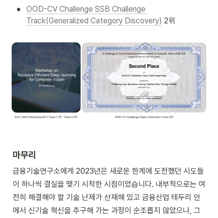
•
OOD-CV Challenge SSB Challenge 
Track(Generalized Category Discovery)
 2위

마무리
금융기술연구소에게 2023년은 새로운 한계에 도전했던 시도들
이 하나씩 결실을 맺기 시작한 시점이었습니다. 내부적으로는 여
전히 해결해야 할 기술 난제가 산재해 있고 금융산업 테두리 안
에서 신기술 혁신을 추구해 가는 과정이 순조롭지 않았으나, 그