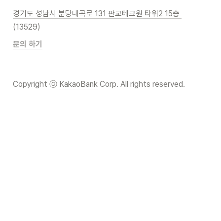
경기도 성남시 분당내곡로 131 판교테크원 타워2 15층 
(13529)
문의 하기
Copyright ⓒ 
KakaoBank
 Corp. All rights reserved.