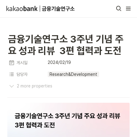
금융기술연구소 3주년 기념 주
요 성과 리뷰  3편 협력과 도전
2024/02/19
게시일
담당자
Research&Development
2 more properties