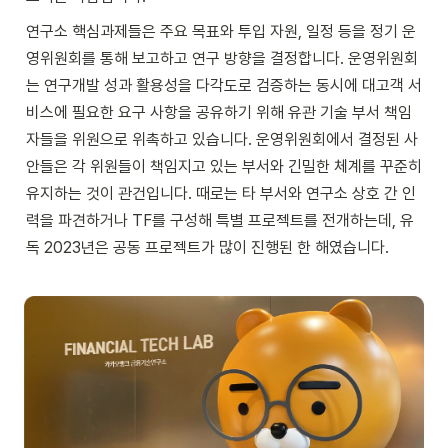
연구소 핵심과제들은 주요 목표와 투입 자원, 일정 등을 정기 운
영위원회를 통해 보고하고 연구 방향을 결정합니다. 운영위원회
는 연구개발 성과 활용성을 다각도로 검증하는 동시에 대고객 서
비스에 필요한 요구 사항을 공유하기 위해 유관 기술 부서 책임
자들을 위원으로 위촉하고 있습니다. 운영위원회에서 결정된 사
안들은 각 위원들이 책임지고 있는 부서와 긴밀한 체계를 꾸준히 
유지하는 것이 관건입니다. 때로는 타 부서와 연구소 상호 간 인
력을 파견하거나 TF를 구성해 특별 프로젝트를 전개하는데, 유
독 2023년은 공동 프로젝트가 많이 진행된 한 해였습니다.
