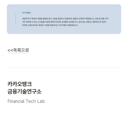
<<목록으로
카카오뱅크 
금융기술연구소
Financial Tech Lab